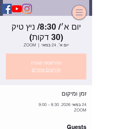
יום א׳/ 8:30/ ניץ טיק
(30 דקות)
יום א׳, 24 במאי
  |  
ZOOM
ההרשמה סגורה
אירועים אחרים
זמן ומיקום
24 במאי 2026, 8:30 – 9:00
ZOOM
Guests