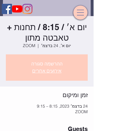
יום א׳ / 8:15 / תחנות +
טאבטה מתון
יום א׳, 24 בדצמ׳
  |  
ZOOM
ההרשמה סגורה
אירועים אחרים
זמן ומיקום
24 בדצמ׳ 2023, 8:15 – 9:15
ZOOM
Guests