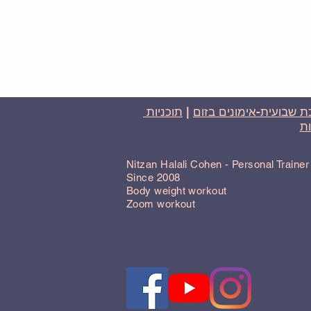
 שבועית-אימונים בזום
|
תוכניות
ת
Nitzan Halali Cohen - Personal Traine
Since 2008
Body weight workout
Zoom workout