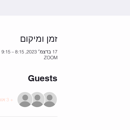
זמן ומיקום
17 בדצמ׳ 2023, 8:15 – 9:15
ZOOM
Guests
+ 3 אורחים אחרים