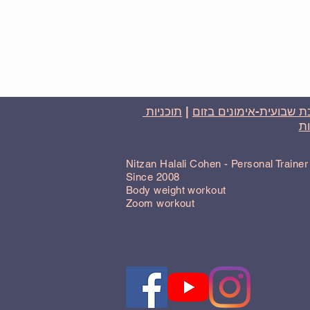
 שבועית-אימונים בזום
|
תוכניות
ת
Nitzan Halali Cohen - Personal Traine
Since 2008
Body weight workout
Zoom workout