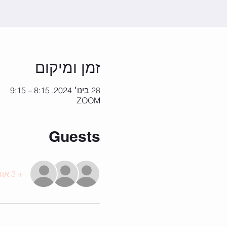
זמן ומיקום
28 בינו׳ 2024, 8:15 – 9:15
ZOOM
Guests
+ 3 אורחים אחרים