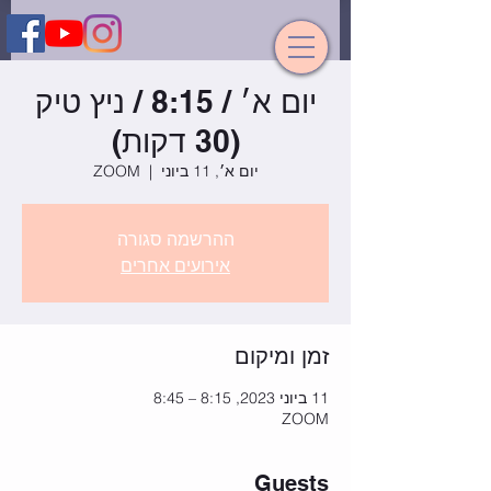
יום א׳ / 8:15 / ניץ טיק
(30 דקות)
יום א׳, 11 ביוני
  |  
ZOOM
ההרשמה סגורה
אירועים אחרים
זמן ומיקום
11 ביוני 2023, 8:15 – 8:45
ZOOM
Guests