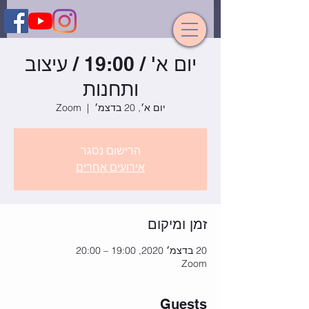
יום א' / 19:00 / עיצוב
ותחנות
יום א׳, 20 בדצמ׳
  |  
Zoom
הרישום נסגר
אירועים אחרים
זמן ומיקום
20 בדצמ׳ 2020, 19:00 – 20:00
Zoom
Guests