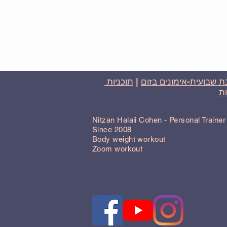
 שבועית-אימונים בזום
|
תוכניות
ת
Nitzan Halali Cohen - Personal Traine
Since 2008
Body weight workout
Zoom workout