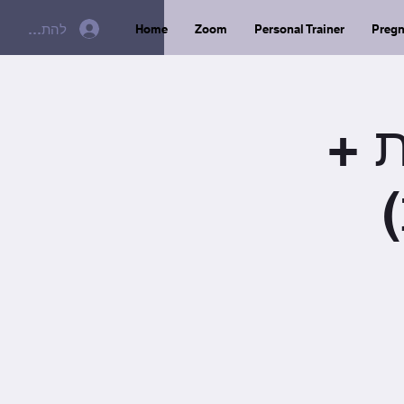
להתחברות
Home
Zoom
Personal Trainer
Preg
תחנות +