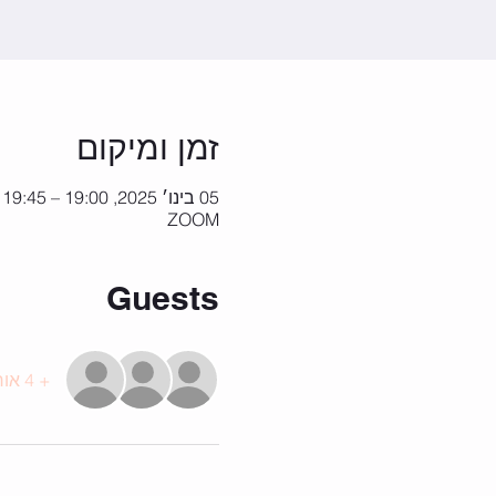
זמן ומיקום
05 בינו׳ 2025, 19:00 – 19:45
ZOOM
Guests
+ 4 אורחים אחרים