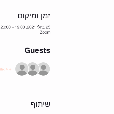
זמן ומיקום
25 ביולי 2021, 19:00 – 20:00 GMT‎+3‎
Zoom
Guests
+ 4 אורחים אחרים
שיתוף