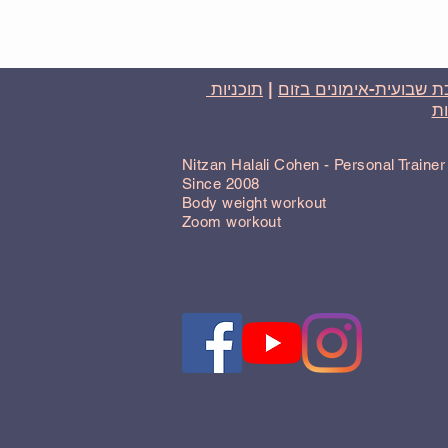
 שבועית-אימונים בזום
|
תוכניות
ת
Nitzan Halali Cohen - Personal Traine
Since 2008
Body weight workout
Zoom workout