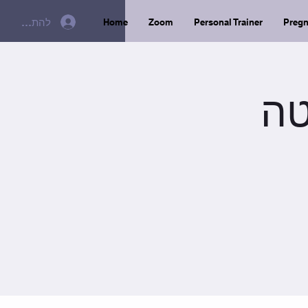
להתחברות
Home
Zoom
Personal Trainer
Preg