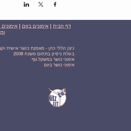
דף הבית
|
אימונים בזום
|
אימונים 
ומח
ניצן הללי כהן - מאמנת כושר אישית וק
בעלת ניסיון בתחום משנת 2008
אימוני כושר במשקל גוף
אימוני כושר בזום