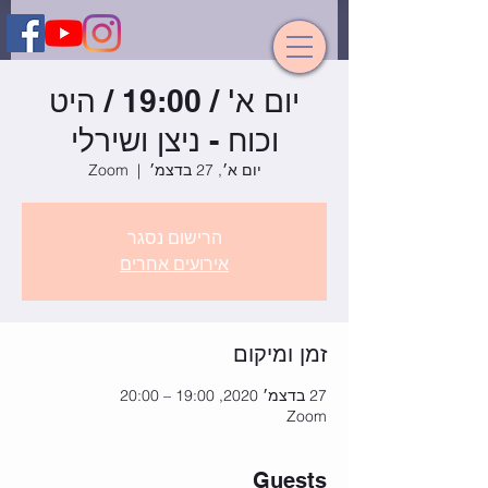
יום א' / 19:00 / היט
וכוח - ניצן ושירלי
יום א׳, 27 בדצמ׳
  |  
Zoom
הרישום נסגר
אירועים אחרים
זמן ומיקום
27 בדצמ׳ 2020, 19:00 – 20:00
Zoom
Guests