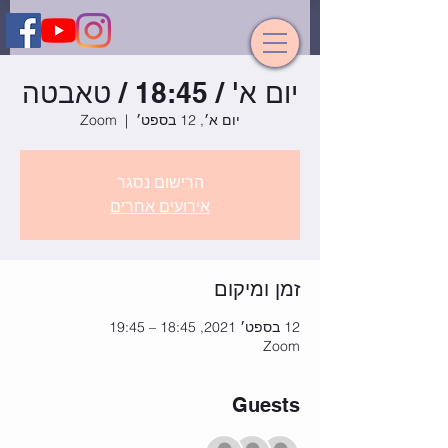
יום א' / 18:45 / טאבטה
יום א׳, 12 בספט׳
  |  
Zoom
הרישום נסגר
אירועים אחרים
זמן ומיקום
12 בספט׳ 2021, 18:45 – 19:45
Zoom
Guests