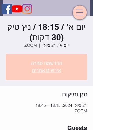
יום א’ / 18:15 / ניץ טיק
(30 דקות)
יום א׳, 21 ביולי
  |  
ZOOM
ההרשמה סגורה
אירועים אחרים
זמן ומיקום
21 ביולי 2024, 18:15 – 18:45
ZOOM
Guests