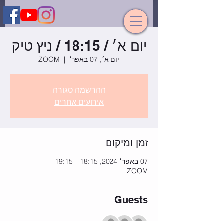
יום א׳ / 18:15 / ניץ טיק
יום א׳, 07 באפר׳
  |  
ZOOM
ההרשמה סגורה
אירועים אחרים
זמן ומיקום
07 באפר׳ 2024, 18:15 – 19:15
ZOOM
Guests