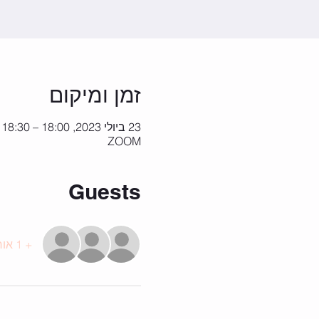
זמן ומיקום
23 ביולי 2023, 18:00 – 18:30
ZOOM
Guests
+ 1 אורחים אחרים