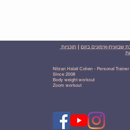
 שבועית-אימונים בזום
|
תוכניות
ת
Nitzan Halali Cohen - Personal Traine
Since 2008
Body weight workout
Zoom workout