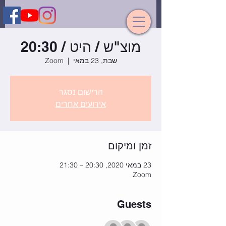
מוצ"ש / היט / 20:30
שבת, 23 במאי
  |  
Zoom
הרישום נסגר
אירועים אחרים
זמן ומיקום
23 במאי 2020, 20:30 – 21:30
Zoom
Guests