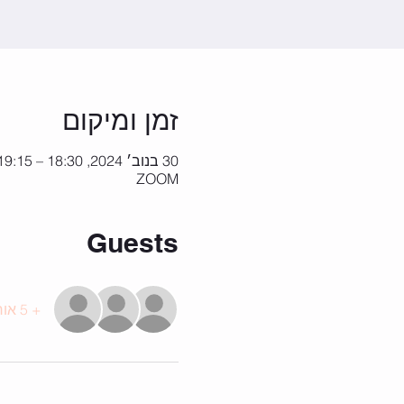
זמן ומיקום
30 בנוב׳ 2024, 18:30 – 19:15
ZOOM
Guests
+ 5 אורחים אחרים