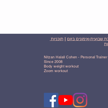
 שבועית-אימונים בזום
|
תוכניות
ת
Nitzan Halali Cohen - Personal Traine
Since 2008
Body weight workout
Zoom workout