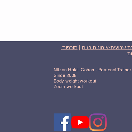
 שבועית-אימונים בזום
|
תוכניות
ת
Nitzan Halali Cohen - Personal Traine
Since 2008
Body weight workout
Zoom workout