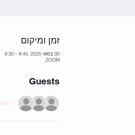
זמן ומיקום
30 במאי 2025, 8:45 – 9:30
ZOOM
Guests
+ 3 אורחים אחרים