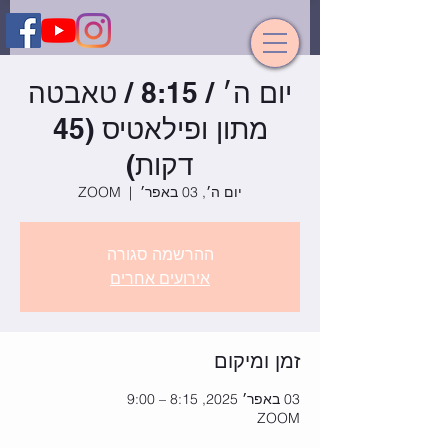
יום ה׳ / 8:15 / טאבטה
מתון ופילאטיס (45
דקות)
יום ה׳, 03 באפר׳
  |  
ZOOM
ההרשמה סגורה
אירועים אחרים
זמן ומיקום
03 באפר׳ 2025, 8:15 – 9:00
ZOOM