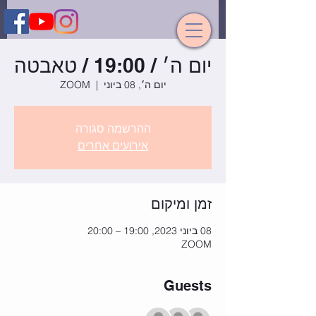
יום ה׳ / 19:00 / טאבטה
יום ה׳, 08 ביוני
  |  
ZOOM
ההרשמה סגורה
אירועים אחרים
זמן ומיקום
08 ביוני 2023, 19:00 – 20:00
ZOOM
Guests