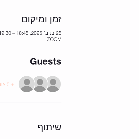
זמן ומיקום
25 בנוב׳ 2025, 18:45 – 19:30
ZOOM
Guests
+ 5 אורחים אחרים
שיתוף