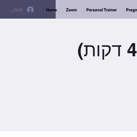
להתחברות
Home
Zoom
Personal Trainer
Preg