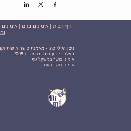
דף הבית
|
אימונים בזום
|
אימונים 
ומח
ניצן הללי כהן - מאמנת כושר אישית וק
בעלת ניסיון בתחום משנת 2008
אימוני כושר במשקל גוף
אימוני כושר בזום