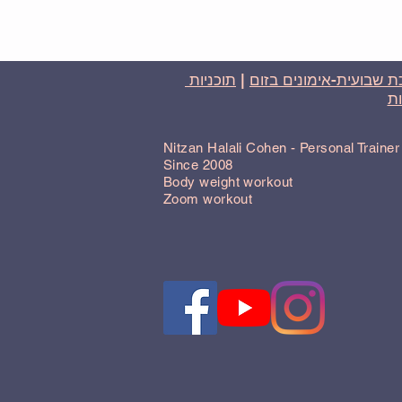
 שבועית-אימונים בזום
|
תוכניות
ת
Nitzan Halali Cohen - Personal Traine
Since 2008
Body weight workout
Zoom workout