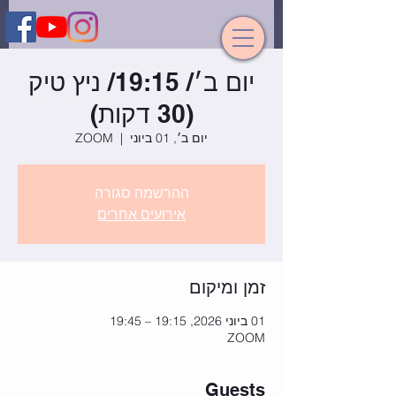
יום ב׳/ 19:15/ ניץ טיק
(30 דקות)
יום ב׳, 01 ביוני
  |  
ZOOM
ההרשמה סגורה
אירועים אחרים
זמן ומיקום
01 ביוני 2026, 19:15 – 19:45
ZOOM
Guests