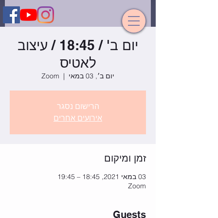
יום ב' / 18:45 / עיצוב
לאטיס
יום ב׳, 03 במאי
  |  
Zoom
הרישום נסגר
אירועים אחרים
זמן ומיקום
03 במאי 2021, 18:45 – 19:45
Zoom
Guests