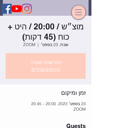
מוצ״ש / 20:00 / היט +
כוח (45 דקות)
שבת, 23 בספט׳
  |  
ZOOM
ההרשמה סגורה
אירועים אחרים
זמן ומיקום
23 בספט׳ 2023, 20:00 – 20:45
ZOOM
Guests